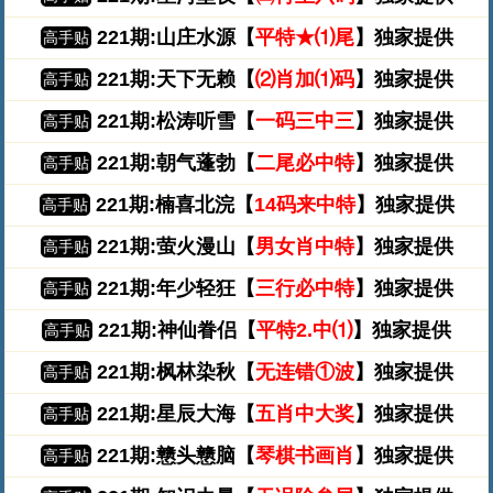
221期:山庄水源【
平特★⑴尾
】独家提供
高手贴
221期:天下无赖【
⑵肖加⑴码
】独家提供
高手贴
221期:松涛听雪【
一码三中三
】独家提供
高手贴
221期:朝气蓬勃【
二尾必中特
】独家提供
高手贴
221期:楠喜北浣【
14码来中特
】独家提供
高手贴
221期:萤火漫山【
男女肖中特
】独家提供
高手贴
221期:年少轻狂【
三行必中特
】独家提供
高手贴
221期:神仙眷侣【
平特2.中⑴
】独家提供
高手贴
221期:枫林染秋【
无连错①波
】独家提供
高手贴
221期:星辰大海【
五肖中大奖
】独家提供
高手贴
221期:戆头戆脑【
琴棋书画肖
】独家提供
高手贴