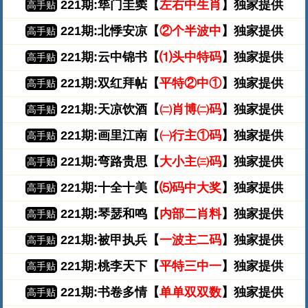
221期:筚门圭窦【
左右中生肖
】独家提供
高手贴
221期:北悸安凉【
②个半波中
】独家提供
高手贴
221期:云中锦书【
⑴头中特码
】独家提供
高手贴
221期:双红拜帖【
平特②中①
】独家提供
高手贴
221期:天凉饮酒【
㈡肖博㈡码
】独家提供
高手贴
221期:画里江南【
㈠行主①码
】独家提供
高手贴
221期:弯路贵思【
大小主㈢码
】独家提供
高手贴
221期:十全十美【
⑸码中大奖
】独家提供
高手贴
221期:琴瑟和鸣【
内部二肖料
】独家提供
高手贴
221期:被甲执兵【
一波主二码
】独家提供
高手贴
221期:桃李天下【
平特三中一
】独家提供
高手贴
221期:书卷多情【
单单双双数
】独家提供
高手贴