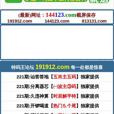
144
123
.com
(最新)网址：
截屏保存
191912.com
144123.com
813131.com
191912.com
特码王论坛
每一处都是惊喜
221期:讪答答地【
五肖主五码
】独家提供
221期:分离器芯【
㈠波主③码
】独家提供
221期:久违神算【
时辰解平特
】独家提供
221期:开锣喝道【
热门⒌个尾
】独家提供