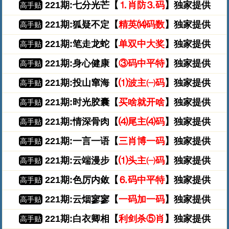
221期:七分光芒【
⒈肖防⒊码
】独家提供
高手贴
221期:狐疑不定【
精英⒁码数
】独家提供
高手贴
221期:笔走龙蛇【
单双中大奖
】独家提供
高手贴
221期:身心健康【
③码中平特
】独家提供
高手贴
221期:投山窜海【
⑴波主㈠码
】独家提供
高手贴
221期:时光胶囊【
买啥就开啥
】独家提供
高手贴
221期:情深骨肉【
⑷尾主⑷码
】独家提供
高手贴
221期:一言一语【
三肖博一码
】独家提供
高手贴
221期:云端漫步【
⑴头主㈠码
】独家提供
高手贴
221期:色厉内敛【
⒍码中平特
】独家提供
高手贴
221期:云烟寥寥【
一码加一码
】独家提供
高手贴
221期:白衣卿相【
利剑杀⑤肖
】独家提供
高手贴