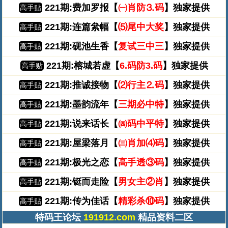
221期:费加罗报【
㈠肖防⒊码
】独家提供
高手贴
221期:连篇絫幅【
⑸尾中大奖
】独家提供
高手贴
221期:砚池生香【
复试三中三
】独家提供
高手贴
221期:榕城若虚【
6.码防3.码
】独家提供
高手贴
221期:推诚接物【
⑵行主⒉码
】独家提供
高手贴
221期:‌墨韵流年【
三期必中特
】独家提供
高手贴
221期:说来话长【
㈣码中平特
】独家提供
高手贴
221期:屋梁落月【
㈢肖加⑷码
】独家提供
高手贴
221期:极光之恋【
高手透③码
】独家提供
高手贴
221期:铤而走险【
男女主②肖
】独家提供
高手贴
221期:传为佳话【
精彩杀⑩码
】独家提供
高手贴
特码王论坛
191912.com
精品资料二区