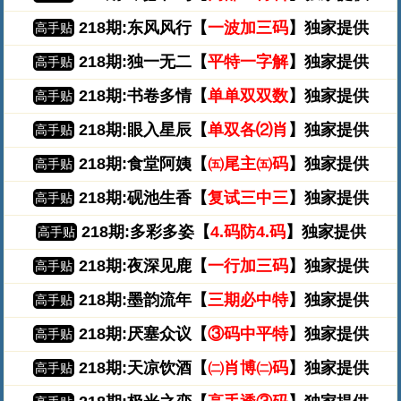
218期:东风风行【
一波加三码
】独家提供
高手贴
218期:独一无二【
平特一字解
】独家提供
高手贴
218期:书卷多情【
单单双双数
】独家提供
高手贴
218期:眼入星辰【
单双各⑵肖
】独家提供
高手贴
218期:食堂阿姨【
㈤尾主㈤码
】独家提供
高手贴
218期:砚池生香【
复试三中三
】独家提供
高手贴
218期:多彩多姿【
4.码防4.码
】独家提供
高手贴
218期:夜深见鹿【
一行加三码
】独家提供
高手贴
218期:‌墨韵流年【
三期必中特
】独家提供
高手贴
218期:厌塞众议【
③码中平特
】独家提供
高手贴
218期:天凉饮酒【
㈡肖博㈡码
】独家提供
高手贴