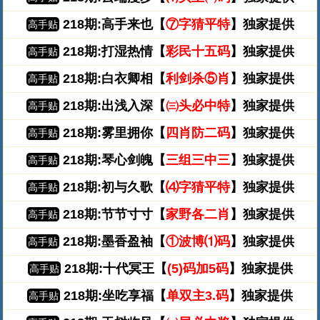
218期:高手来也【
⑦字猜平特
】独家提供
高手贴
218期:打湿热情【
彩民十五码
】独家提供
高手贴
218期:白衣卿相【
利剑杀⑤肖
】独家提供
高手贴
218期:出浅入深【
㈢头必中特
】独家提供
高手贴
218期:雾里拥你【
四肖防二码
】独家提供
高手贴
218期:琴心剑魄【
三组三中三
】独家提供
高手贴
218期:初与久歌【
⑷字猜平特
】独家提供
高手贴
218期:节节寸寸【
家野各二肖
】独家提供
高手贴
218期:墨香盈袖【
①波博⑴码
】独家提供
高手贴
218期:十代冥王【
(5)码加5码
】独家提供
高手贴
218期:坐吃享福【
单双主3.码
】独家提供
高手贴