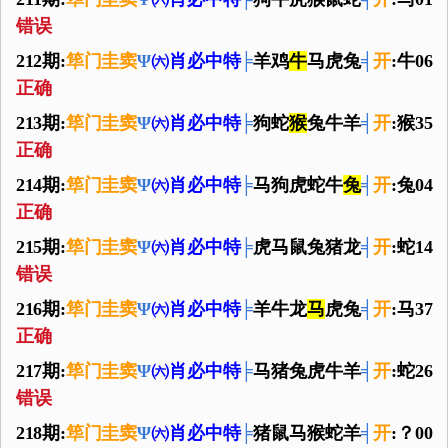
错误
212期:
筚门圭窦
Ψ
㈥肖必中特
╞
羊鸡
牛
马虎兔
╡
开
:牛06
正确
213期:
筚门圭窦
Ψ
㈥肖必中特
╞
狗蛇
猴
兔牛羊
╡
开
:猴35
正确
214期:
筚门圭窦
Ψ
㈥肖必中特
╞
马狗虎蛇牛
兔
╡
开
:兔04
正确
215期:
筚门圭窦
Ψ
㈥肖必中特
╞
虎马鼠兔猪龙
╡
开
:蛇14
错误
216期:
筚门圭窦
Ψ
㈥肖必中特
╞
羊牛龙
马
虎兔
╡
开
:马37
正确
217期:
筚门圭窦
Ψ
㈥肖必中特
╞
马猪兔虎牛羊
╡
开
:蛇26
错误
218期:
筚门圭窦
Ψ
㈥肖必中特
╞
猪鼠马猴蛇羊
╡
开
:？00