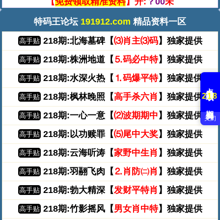
【
免费领取精准资料
】开:
？00
未
特码王论坛
191912.com
精品资料一区
218期:北海墓碑【
⑶肖主⑶码
】独家提供
高手贴
218期:株洲地道【
⒌码必中特
】独家提供
高手贴
218期:水深火热【
⒈码爆平特
】独家提供
高手贴
点击免费领取
218
218期:枫林晚照【
高手杀六肖
】独家提供
高手贴
期资料
218期:一心一意【
⑵波期期中
】独家提供
高手贴
关闭
218期:以功赎罪【
⑸尾中大奖
】独家提供
高手贴
218期:云海听涛【
家野中生肖
】独家提供
高手贴
218期:羽翮飞肉【
⒉肖防㈡肖
】独家提供
高手贴
218期:勃大精深【
发财平特肖
】独家提供
高手贴
218期:竹影摇风【
男女肖中特
】独家提供
高手贴