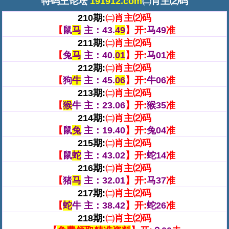
特码王论坛
191912.com
㈡肖主⑵码
210期:
㈡肖主⑵码
【
鼠
马
主：43.
49
】开:
马49
准
211期:
㈡肖主⑵码
【
兔
马
主：40.
01
】开:
马01
准
212期:
㈡肖主⑵码
【
狗
牛
主：45.
06
】开:
牛06
准
213期:
㈡肖主⑵码
【
猴
牛 主：23.06
】开:
猴35
准
214期:
㈡肖主⑵码
【
鼠
兔
主：19.40
】开:
兔04
准
215期:
㈡肖主⑵码
【
鼠
蛇
主：43.02
】开:
蛇14
准
216期:
㈡肖主⑵码
【
猪
马
主：32.01
】开:
马37
准
217期:
㈡肖主⑵码
【
蛇
牛 主：38.42
】开:
蛇26
准
218期:
㈡肖主⑵码