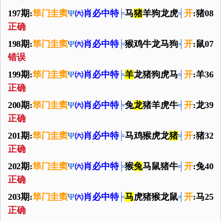
197期:
筚门圭窦
Ψ
㈥肖必中特
╞
马
猪
羊狗龙虎
╡
开
:猪08
正确
198期:
筚门圭窦
Ψ
㈥肖必中特
╞
猴鸡牛龙马狗
╡
开
:鼠07
错误
199期:
筚门圭窦
Ψ
㈥肖必中特
╞
羊
龙猪狗虎马
╡
开
:羊36
正确
200期:
筚门圭窦
Ψ
㈥肖必中特
╞
兔
龙
猪羊虎牛
╡
开
:龙39
正确
201期:
筚门圭窦
Ψ
㈥肖必中特
╞
马鸡猴虎龙
猪
╡
开
:猪32
正确
202期:
筚门圭窦
Ψ
㈥肖必中特
╞
猴
兔
马鼠猪牛
╡
开
:兔40
正确
203期:
筚门圭窦
Ψ
㈥肖必中特
╞
马
虎猪猴龙鼠
╡
开
:马25
正确