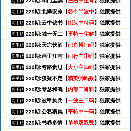
220期:筚门圭窦【
左右中生肖
】独家提供
高手贴
220期:北悸安凉【
②个半波中
】独家提供
高手贴
220期:云中锦书【
⑴头中特码
】独家提供
高手贴
220期:独一无二【
平特一字解
】独家提供
高手贴
220期:天凉饮酒【
㈡肖博㈡码
】独家提供
高手贴
220期:画里江南【
㈠行主①码
】独家提供
高手贴
220期:弯路贵思【
大小主㈢码
】独家提供
高手贴
220期:狐疑不定【
精英⒁码数
】独家提供
高手贴
220期:琴瑟和鸣【
内部二肖料
】独家提供
高手贴
220期:被甲执兵【
一波主二码
】独家提供
高手贴
220期:公私猬集【
平特中一码
】独家提供
高手贴
220期:书卷多情【
单单双双数
】独家提供
高手贴