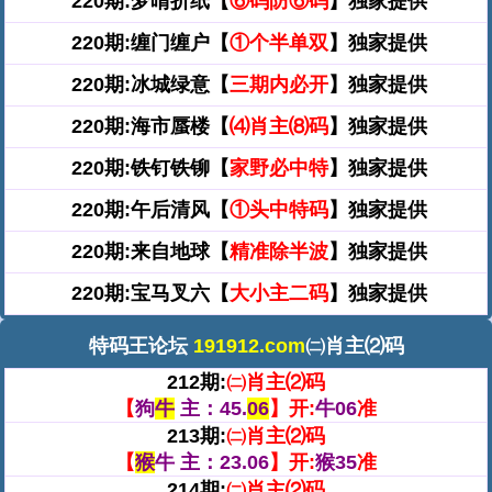
220期:梦晴折纸【
⑥码防⑥码
】独家提供
220期:缠门缠户【
①个半单双
】独家提供
220期:冰城绿意【
三期内必开
】独家提供
220期:海市蜃楼【
⑷肖主⑻码
】独家提供
220期:铁钉铁铆【
家野必中特
】独家提供
220期:午后清风【
①头中特码
】独家提供
220期:来自地球【
精准除半波
】独家提供
220期:宝马叉六【
大小主二码
】独家提供
特码王论坛
191912.com
㈡肖主⑵码
212期:
㈡肖主⑵码
【
狗
牛
主：45.
06
】开:
牛06
准
213期:
㈡肖主⑵码
【
猴
牛 主：23.06
】开:
猴35
准
214期:
㈡肖主⑵码