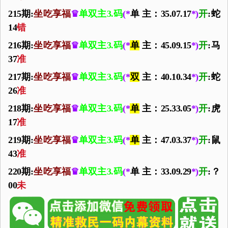
215期:
坐吃享福
♛
单双主3.码
(*
单 主：35.07.17
*)
开
:蛇
14
错
216期:
坐吃享福
♛
单双主3.码
(*
单
主：45.09.15
*)
开
:马
37
准
217期:
坐吃享福
♛
单双主3.码
(*
双
主：40.10.34
*)
开
:蛇
26
准
218期:
坐吃享福
♛
单双主3.码
(*
单
主：25.33.05
*)
开
:虎
17
准
219期:
坐吃享福
♛
单双主3.码
(*
单
主：47.03.37
*)
开
:鼠
43
准
220期:
坐吃享福
♛
单双主3.码
(*
单 主：33.09.29
*)
开
:？
00
未