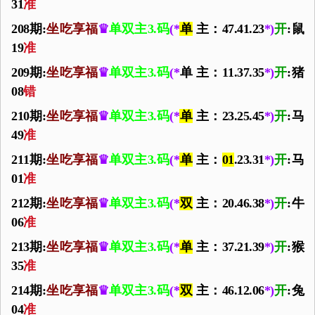
31
准
208期:
坐吃享福
♛
单双主3.码
(*
单
主：47.41.23
*)
开
:鼠
19
准
209期:
坐吃享福
♛
单双主3.码
(*
单 主：11.37.35
*)
开
:猪
08
错
210期:
坐吃享福
♛
单双主3.码
(*
单
主：23.25.45
*)
开
:马
49
准
211期:
坐吃享福
♛
单双主3.码
(*
单
主：
01
.23.31
*)
开
:马
01
准
212期:
坐吃享福
♛
单双主3.码
(*
双
主：20.46.38
*)
开
:牛
06
准
213期:
坐吃享福
♛
单双主3.码
(*
单
主：37.21.39
*)
开
:猴
35
准
214期:
坐吃享福
♛
单双主3.码
(*
双
主：46.12.06
*)
开
:兔
04
准