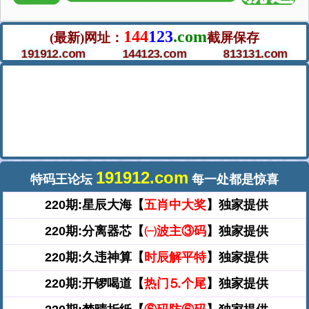
144
123
.com
(最新)网址：
截屏保存
191912.com
144123.com
813131.com
191912.com
特码王论坛
每一处都是惊喜
220期:星辰大海【
五肖中大奖
】独家提供
220期:分离器芯【
㈠波主③码
】独家提供
220期:久违神算【
时辰解平特
】独家提供
220期:开锣喝道【
热门⒌个尾
】独家提供