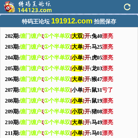
191912.com
特码王论坛
拍照保存
202期:
缠门缠户
ξ
①个半单双
[
大双
]
开
:兔40
漂亮
203期:
缠门缠户
ξ
①个半单双
[
大单
]
开
:马25
漂亮
204期:
缠门缠户
ξ
①个半单双
[
小单
]
开
:虎05
漂亮
205期:
缠门缠户
ξ
①个半单双
[
小单
]
开
:龙03
漂亮
206期:
缠门缠户
ξ
①个半单双
[
大单
]
开
:猴47
漂亮
207期:
缠门缠户
ξ
①个半单双
[
小单
]
开
:鼠31
亏了
208期:
缠门缠户
ξ
①个半单双
[
小单
]
开
:鼠19
漂亮
209期:
缠门缠户
ξ
①个半单双
[
小双
]
开
:猪08
漂亮
210期:
缠门缠户
ξ
①个半单双
[
大单
]
开
:马49
漂亮
211期:
缠门缠户
ξ
①个半单双
[
小单
]
开
:马01
漂亮