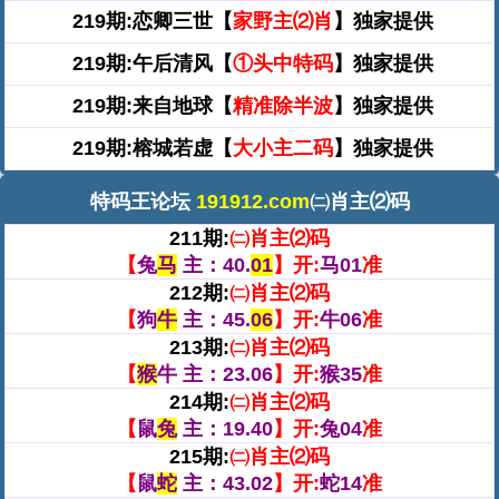
219期:恋卿三世【
家野主⑵肖
】独家提供
219期:午后清风【
①头中特码
】独家提供
219期:来自地球【
精准除半波
】独家提供
219期:榕城若虚【
大小主二码
】独家提供
特码王论坛
191912.com
㈡肖主⑵码
211期:
㈡肖主⑵码
【
兔
马
主：40.
01
】开:
马01
准
212期:
㈡肖主⑵码
【
狗
牛
主：45.
06
】开:
牛06
准
213期:
㈡肖主⑵码
【
猴
牛 主：23.06
】开:
猴35
准
214期:
㈡肖主⑵码
【
鼠
兔
主：19.40
】开:
兔04
准
215期:
㈡肖主⑵码
【
鼠
蛇
主：43.02
】开:
蛇14
准