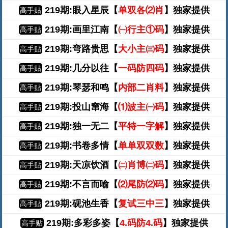
219期:眼入星辰【
单双各⑵肖
】独家提供
高手贴
219期:画里江南【
㈠行主①码
】独家提供
高手贴
219期:弯路贵思【
大小主㈢码
】独家提供
高手贴
219期:几分以往【
一码防四码
】独家提供
高手贴
219期:琴瑟和鸣【
内部二肖料
】独家提供
高手贴
219期:投山窜海【
⑴波主㈠码
】独家提供
高手贴
219期:独一无二【
平特一字解
】独家提供
高手贴
219期:书卷多情【
单单双双数
】独家提供
高手贴
219期:天凉饮酒【
㈡肖博㈡码
】独家提供
高手贴
219期:不言而喻【
⑵尾防⑵码
】独家提供
高手贴
219期:砚池生香【
复试三中三
】独家提供
高手贴
219期:多彩多姿【
4.码防4.码
】独家提供
高手贴