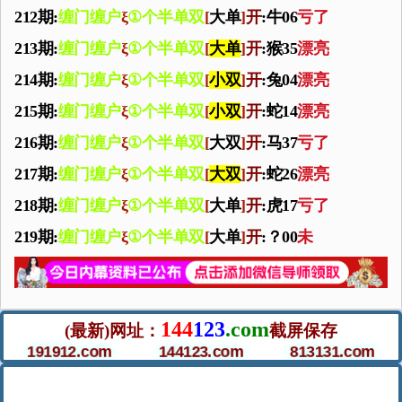
212期:
缠门缠户
ξ
①个半单双
[
大单
]
开
:牛06
亏了
213期:
缠门缠户
ξ
①个半单双
[
大单
]
开
:猴35
漂亮
214期:
缠门缠户
ξ
①个半单双
[
小双
]
开
:兔04
漂亮
215期:
缠门缠户
ξ
①个半单双
[
小双
]
开
:蛇14
漂亮
216期:
缠门缠户
ξ
①个半单双
[
大双
]
开
:马37
亏了
217期:
缠门缠户
ξ
①个半单双
[
大双
]
开
:蛇26
漂亮
218期:
缠门缠户
ξ
①个半单双
[
大单
]
开
:虎17
亏了
219期:
缠门缠户
ξ
①个半单双
[
大单
]
开
:？00
未
144
123
.com
(最新)网址：
截屏保存
191912.com
144123.com
813131.com