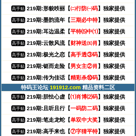
219期:形貌昳丽【
㈡行防㈠码
】独家提供
高手贴
219期:‌墨韵流年【
三期必中特
】独家提供
高手贴
219期:耳边温柔【
平特⑸中⑴
】独家提供
高手贴
219期:云散风流【
财神送㈤肖
】独家提供
高手贴
219期:极光之恋【
高手透③码
】独家提供
高手贴
219期:铤而走险【
男女主②肖
】独家提供
高手贴
219期:传为佳话【
精彩杀⑩码
】独家提供
高手贴
特码王论坛
191912.com
精品资料二区
219期:胆怯心虚【
⑴肖博⑵码
】独家提供
高手贴
219期:且听且行【
一码防二码
】独家提供
高手贴
219期:笔走龙蛇【
单双中大奖
】独家提供
高手贴
219期:高手来也【
⑦字猜平特
】独家提供
高手贴