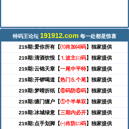
191912.com
特码王论坛
每一处都是惊喜
219期:爱你所有【
⑴肖加⑷码
】独家提供
219期:清酒饮恨【
⒈波主㈡码
】独家提供
219期:云锦天章【
一尾中平特
】独家提供
219期:开锣喝道【
热门⒌个尾
】独家提供
219期:梦晴折纸【
⑥码防⑥码
】独家提供
219期:缠门缠户【
①个半单双
】独家提供
219期:冰城绿意【
三期内必开
】独家提供
219期:点手划脚【
㈠肖防㈡码
】独家提供