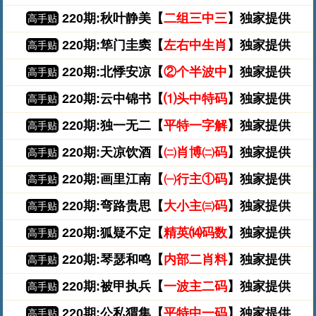
220期:秋叶静美【
二组三中三
】独家提供
高手贴
220期:筚门圭窦【
左右中生肖
】独家提供
高手贴
220期:北悸安凉【
②个半波中
】独家提供
高手贴
220期:云中锦书【
⑴头中特码
】独家提供
高手贴
220期:独一无二【
平特一字解
】独家提供
高手贴
220期:天凉饮酒【
㈡肖博㈡码
】独家提供
高手贴
220期:画里江南【
㈠行主①码
】独家提供
高手贴
220期:弯路贵思【
大小主㈢码
】独家提供
高手贴
220期:狐疑不定【
精英⒁码数
】独家提供
高手贴
220期:琴瑟和鸣【
内部二肖料
】独家提供
高手贴
220期:被甲执兵【
一波主二码
】独家提供
高手贴
220期:公私猬集【
平特中一码
】独家提供
高手贴