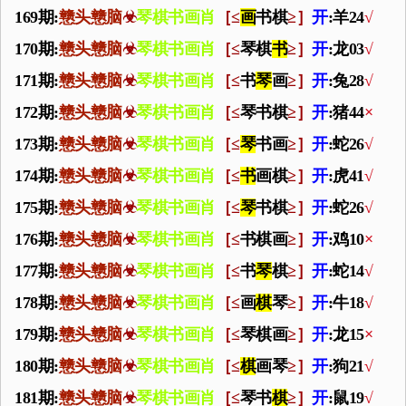
169期:
戆头戆脑
☣
琴棋书画肖
［≤
画
书棋
≥］
开
:羊24
√
170期:
戆头戆脑
☣
琴棋书画肖
［≤
琴棋
书
≥］
开
:龙03
√
171期:
戆头戆脑
☣
琴棋书画肖
［≤
书
琴
画
≥］
开
:兔28
√
172期:
戆头戆脑
☣
琴棋书画肖
［≤
琴书棋
≥］
开
:猪44
×
173期:
戆头戆脑
☣
琴棋书画肖
［≤
琴
书画
≥］
开
:蛇26
√
174期:
戆头戆脑
☣
琴棋书画肖
［≤
书
画棋
≥］
开
:虎41
√
175期:
戆头戆脑
☣
琴棋书画肖
［≤
琴
书棋
≥］
开
:蛇26
√
176期:
戆头戆脑
☣
琴棋书画肖
［≤
书棋画
≥］
开
:鸡10
×
177期:
戆头戆脑
☣
琴棋书画肖
［≤
书
琴
棋
≥］
开
:蛇14
√
178期:
戆头戆脑
☣
琴棋书画肖
［≤
画
棋
琴
≥］
开
:牛18
√
179期:
戆头戆脑
☣
琴棋书画肖
［≤
琴棋画
≥］
开
:龙15
×
180期:
戆头戆脑
☣
琴棋书画肖
［≤
棋
画琴
≥］
开
:狗21
√
181期:
戆头戆脑
☣
琴棋书画肖
［≤
琴书
棋
≥］
开
:鼠19
√