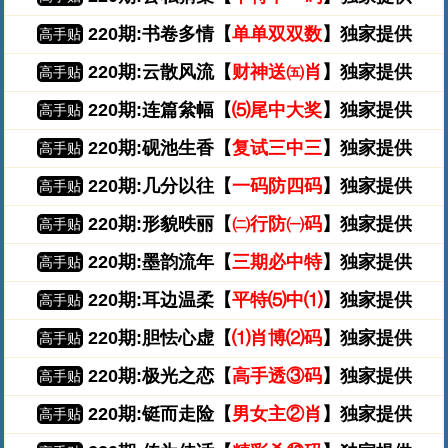
220期:书卷多情【
单单双双数
】独家提供
高手贴
220期:云散风流【
财神送㈤肖
】独家提供
高手贴
220期:连篇絫幅【
⑸尾中大奖
】独家提供
高手贴
220期:砚池生香【
复试三中三
】独家提供
高手贴
220期:几分以往【
一码防四码
】独家提供
高手贴
220期:形貌昳丽【
㈡行防㈠码
】独家提供
高手贴
220期:‌墨韵流年【
三期必中特
】独家提供
高手贴
220期:耳边温柔【
平特⑸中⑴
】独家提供
高手贴
220期:胆怯心虚【
⑴肖博⑵码
】独家提供
高手贴
220期:极光之恋【
高手透③码
】独家提供
高手贴
220期:铤而走险【
男女主②肖
】独家提供
高手贴