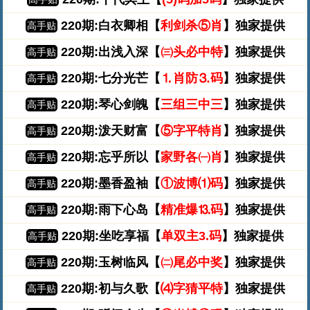
220期:白衣卿相【
利剑杀⑤肖
】独家提供
高手贴
220期:出浅入深【
㈢头必中特
】独家提供
高手贴
220期:七分光芒【
⒈肖防⒊码
】独家提供
高手贴
220期:琴心剑魄【
三组三中三
】独家提供
高手贴
220期:泼天财富【
⑤字平特肖
】独家提供
高手贴
220期:忘乎所以【
家野各㈠肖
】独家提供
高手贴
220期:墨香盈袖【
①波博⑴码
】独家提供
高手贴
220期:雨下心岛【
精准爆⒔码
】独家提供
高手贴
220期:坐吃享福【
单双主3.码
】独家提供
高手贴
220期:玉树临风【
㈡尾必中奖
】独家提供
高手贴
220期:初与久歌【
⑷字猜平特
】独家提供
高手贴