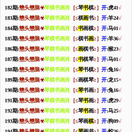
182期:
戆头戆脑
☣
琴棋书画肖
［≤
琴
书
棋
≥］
开
:虎41
√
183期:
戆头戆脑
☣
琴棋书画肖
［≤
棋
画
书
≥］
开
:羊24
√
184期:
戆头戆脑
☣
琴棋书画肖
［≤
书
画棋
≥］
开
:马01
√
185期:
戆头戆脑
☣
琴棋书画肖
［≤
棋书
画
≥］
开
:羊36
√
186期:
戆头戆脑
☣
琴棋书画肖
［≤
画
棋书
≥］
开
:猴23
√
187期:
戆头戆脑
☣
琴棋书画肖
［≤
书
棋琴
≥］
开
:马01
√
188期:
戆头戆脑
☣
琴棋书画肖
［≤
琴
书棋
≥］
开
:兔16
√
189期:
戆头戆脑
☣
琴棋书画肖
［≤
画棋琴
≥］
开
:龙15
×
190期:
戆头戆脑
☣
琴棋书画肖
［≤
琴
书画
≥］
开
:兔16
√
191期:
戆头戆脑
☣
琴棋书画肖
［≤
琴
书
画
≥］
开
:虎29
√
192期:
戆头戆脑
☣
琴棋书画肖
［≤
琴
书
画
≥］
开
:马25
√
193期:
戆头戆脑
☣
琴棋书画肖
［≤
琴画
棋
≥］
开
:狗09
√
194期:
戆头戆脑
☣
琴棋书画肖
［≤
琴
画书
≥］
开
:蛇26
√