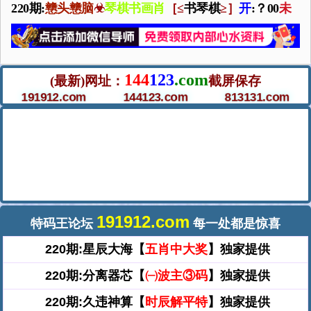
220期:
戆头戆脑
☣
琴棋书画肖
［≤
书琴棋
≥］
开
:？00
未
144
123
.com
(最新)网址：
截屏保存
191912.com
144123.com
813131.com
191912.com
特码王论坛
每一处都是惊喜
220期:星辰大海【
五肖中大奖
】独家提供
220期:分离器芯【
㈠波主③码
】独家提供
220期:久违神算【
时辰解平特
】独家提供