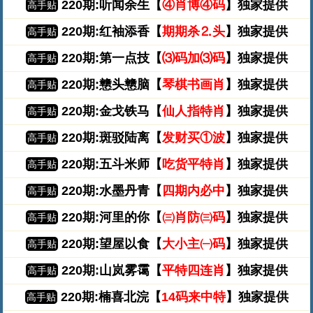
220期:听闻余生【
④肖博④码
】独家提供
高手贴
220期:红袖添香【
期期杀⒉头
】独家提供
高手贴
220期:第一点技【
⑶码加⑶码
】独家提供
高手贴
220期:戆头戆脑【
琴棋书画肖
】独家提供
高手贴
220期:金戈铁马【
仙人指特肖
】独家提供
高手贴
220期:斑驳陆离【
发财买①波
】独家提供
高手贴
220期:五斗米师【
吃货平特肖
】独家提供
高手贴
220期:水墨丹青【
四期内必中
】独家提供
高手贴
220期:河里的你【
㈢肖防㈢码
】独家提供
高手贴
220期:望屋以食【
大小主㈠码
】独家提供
高手贴
220期:山岚雾霭【
平特四连肖
】独家提供
高手贴
220期:楠喜北浣【
14码来中特
】独家提供
高手贴