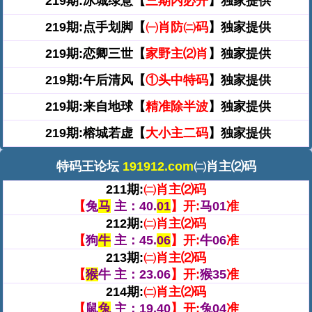
219期:冰城绿意【
三期内必开
】独家提供
219期:点手划脚【
㈠肖防㈡码
】独家提供
219期:恋卿三世【
家野主⑵肖
】独家提供
219期:午后清风【
①头中特码
】独家提供
219期:来自地球【
精准除半波
】独家提供
219期:榕城若虚【
大小主二码
】独家提供
特码王论坛
191912.com
㈡肖主⑵码
211期:
㈡肖主⑵码
【
兔
马
主：40.
01
】开:
马01
准
212期:
㈡肖主⑵码
【
狗
牛
主：45.
06
】开:
牛06
准
213期:
㈡肖主⑵码
【
猴
牛 主：23.06
】开:
猴35
准
214期:
㈡肖主⑵码
【
鼠
兔
主：19.40
】开:
兔04
准