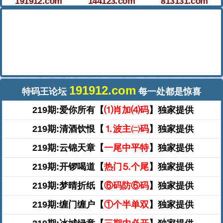
191912.com
144123.com
813131.com
191912.com
特码王论坛
每一处都是惊喜
219期:爱你所有【
⑴肖加⑷码
】独家提供
219期:清酒饮恨【
⒈波主㈡码
】独家提供
219期:云锦天章【
一尾中平特
】独家提供
219期:开锣喝道【
热门⒌个尾
】独家提供
219期:梦晴折纸【
⑥码防⑥码
】独家提供
219期:缠门缠户【
①个半单双
】独家提供